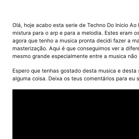
Olá, hoje acabo esta serie de Techno Do Inicio Ao
mistura para o arp e para a melodia. Estes eram 
agora que tenho a musica pronta decidi fazer a ma
masterização. Aqui é que conseguimos ver a difer
mesmo grande especialmente entre a musica não 
Espero que tenhas gostado desta musica e desta s
alguma coisa. Deixa os teus comentários para eu 