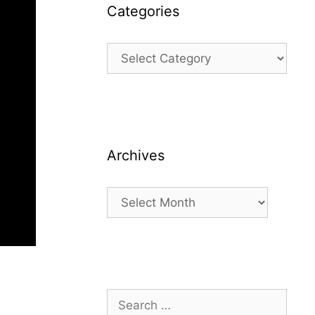
Categories
Categories
Archives
Archives
Search
for: