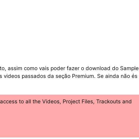
to, assim como vais poder fazer o download do Sample
os videos passados da seção Premium. Se ainda não és
cess to all the Videos, Project Files, Trackouts and