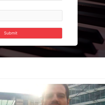
Submit