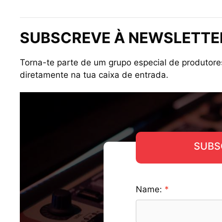
SUBSCREVE À NEWSLETTER
Torna-te parte de um grupo especial de produtore
diretamente na tua caixa de entrada.
SUBS
Name: