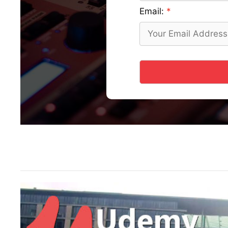
Email: