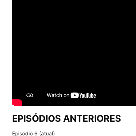
EPISÓDIOS ANTERIORES
Episódio 6 (atual)