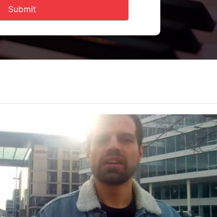
Submit