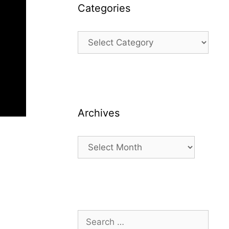
Categories
Categories
Archives
Archives
Search
for: