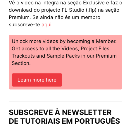
Vê o video na integra na seção Exclusive e faz o
download do projecto FL Studio (.flp) na seção
Premium. Se ainda não és um membro
subscreve-te
aqui
.
Unlock more videos by becoming a Member.
Get access to all the Videos, Project Files,
Trackouts and Sample Packs in our Premium
Section.
Learn more here
SUBSCREVE À NEWSLETTER
DE TUTORIAIS EM PORTUGUÊS