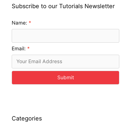
Subscribe to our Tutorials Newsletter
Name:
Email:
Submit
Categories