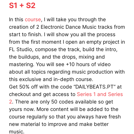
S1 + S2
In this
course
, I will take you through the
creation of 2 Electronic Dance Music tracks from
start to finish. I will show you all the process
from the first moment I open an empty project in
FL Studio, compose the track, build the intro,
the buildups, and the drops, mixing and
mastering. You will see +10 hours of video
about all topics regarding music production with
this exclusive and in-depth course.
Get 50% off with the code “DAILYBEATS.PT” at
checkout and get access to
Series 1 and Series
2
. There are only 50 codes available so get
yours now. More content will be added to the
course regularly so that you always have fresh
new material to improve and make better
music.