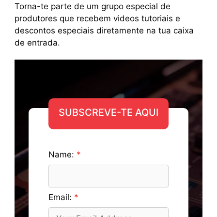
Torna-te parte de um grupo especial de
produtores que recebem videos tutoriais e
descontos especiais diretamente na tua caixa
de entrada.
SUBSCREVE-TE AQUI
Name:
Email: