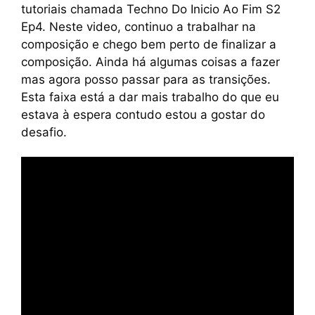
tutoriais chamada Techno Do Inicio Ao Fim S2
Ep4. Neste video, continuo a trabalhar na
composição e chego bem perto de finalizar a
composição. Ainda há algumas coisas a fazer
mas agora posso passar para as transições.
Esta faixa está a dar mais trabalho do que eu
estava à espera contudo estou a gostar do
desafio.