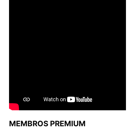
MEMBROS PREMIUM