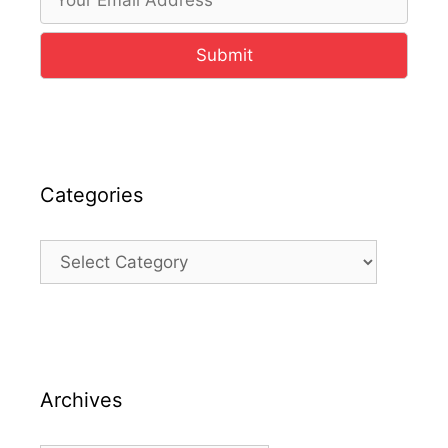
Submit
Categories
Categories
Archives