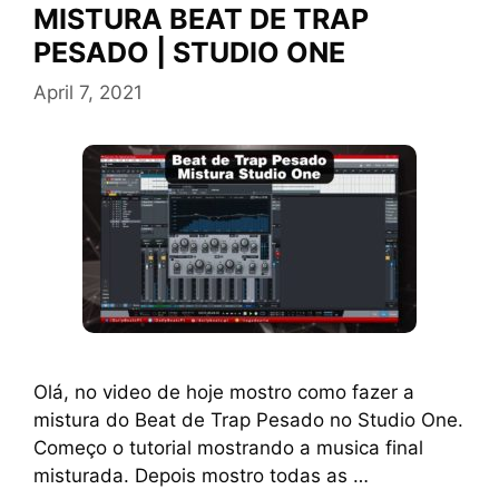
MISTURA BEAT DE TRAP
PESADO | STUDIO ONE
April 7, 2021
Olá, no video de hoje mostro como fazer a
mistura do Beat de Trap Pesado no Studio One.
Começo o tutorial mostrando a musica final
misturada. Depois mostro todas as …