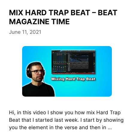
MIX HARD TRAP BEAT – BEAT
MAGAZINE TIME
June 11, 2021
Hi, in this video I show you how mix Hard Trap
Beat that I started last week. I start by showing
you the element in the verse and then in …