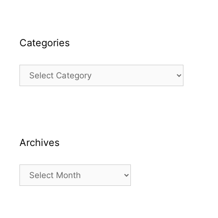
Categories
Categories
Archives
Archives