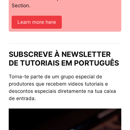
Section.
Learn more here
SUBSCREVE À NEWSLETTER
DE TUTORIAIS EM PORTUGUÊS
Torna-te parte de um grupo especial de
produtores que recebem videos tutoriais e
descontos especiais diretamente na tua caixa
de entrada.