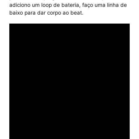
adiciono um loop de bateria, faço uma linha de
baixo para dar corpo ao beat.