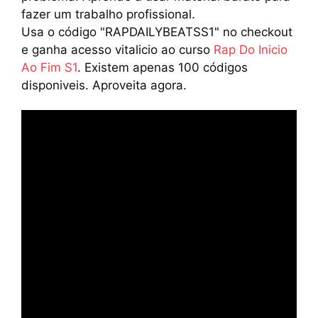
fazer um trabalho profissional.
Usa o código "RAPDAILYBEATSS1" no checkout
e ganha acesso vitalicio ao curso
Rap Do Inicio
Ao Fim S1
. Existem apenas 100 códigos
disponiveis. Aproveita agora.