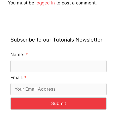
You must be
logged in
to post a comment.
Subscribe to our Tutorials Newsletter
Name:
Email:
Submit