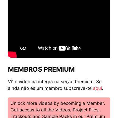
MEMBROS PREMIUM
Vê o video na integra na seção Premium. Se
ainda não és um membro subscreve-te
aqui
.
Unlock more videos by becoming a Member.
Get access to all the Videos, Project Files,
Trackouts and Sample Packs in our Premium