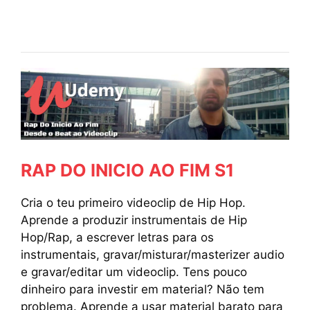
RAP DO INICIO AO FIM S1
Cria o teu primeiro videoclip de Hip Hop.
Aprende a produzir instrumentais de Hip
Hop/Rap, a escrever letras para os
instrumentais, gravar/misturar/masterizer audio
e gravar/editar um videoclip. Tens pouco
dinheiro para investir em material? Não tem
problema. Aprende a usar material barato para