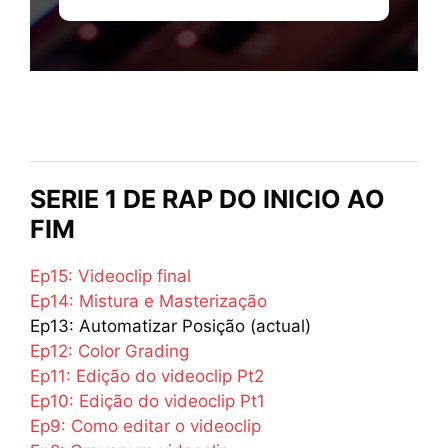
SERIE 1 DE RAP DO INICIO AO
FIM
Ep15: Videoclip final
Ep14: Mistura e Masterização
Ep13: Automatizar Posição (actual)
Ep12: Color Grading
Ep11: Edição do videoclip Pt2
Ep10: Edição do videoclip Pt1
Ep9: Como editar o videoclip