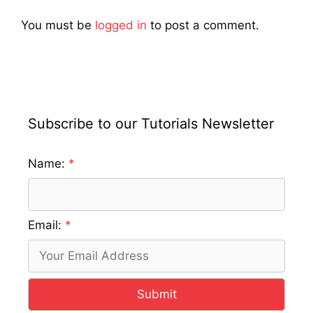
You must be
logged in
to post a comment.
Subscribe to our Tutorials Newsletter
Name:
Email:
Submit