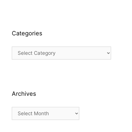
Categories
Categories
Archives
Archives