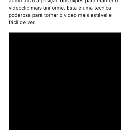
automatizo a posição dos clipes para manter o
videoclip mais uniforme. Esta é uma tecnica
poderosa para tornar o video mais estável e
fácil de ver.