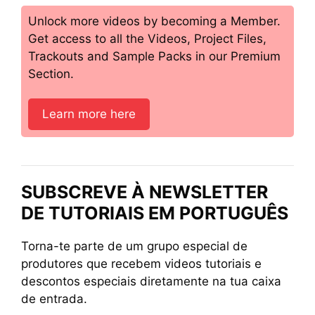
Unlock more videos by becoming a Member.
Get access to all the Videos, Project Files,
Trackouts and Sample Packs in our Premium
Section.
Learn more here
SUBSCREVE À NEWSLETTER
DE TUTORIAIS EM PORTUGUÊS
Torna-te parte de um grupo especial de
produtores que recebem videos tutoriais e
descontos especiais diretamente na tua caixa
de entrada.