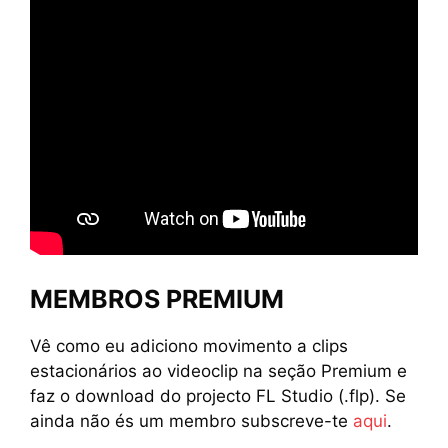
MEMBROS PREMIUM
Vê como eu adiciono movimento a clips
estacionários ao videoclip na seção Premium e
faz o download do projecto FL Studio (.flp). Se
ainda não és um membro subscreve-te
aqui
.