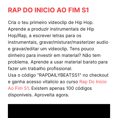
RAP DO INICIO AO FIM S1
Cria o teu primeiro videoclip de Hip Hop.
Aprende a produzir instrumentais de Hip
Hop/Rap, a escrever letras para os
instrumentais, gravar/misturar/masterizer audio
e gravar/editar um videoclip. Tens pouco
dinheiro para investir em material? Não tem
problema. Aprende a usar material barato para
fazer um trabalho profissional.
Usa o código "RAPDAILYBEATSS1" no checkout
e ganha acesso vitalicio ao curso
Rap Do Inicio
Ao Fim S1
. Existem apenas 100 códigos
disponiveis. Aproveita agora.