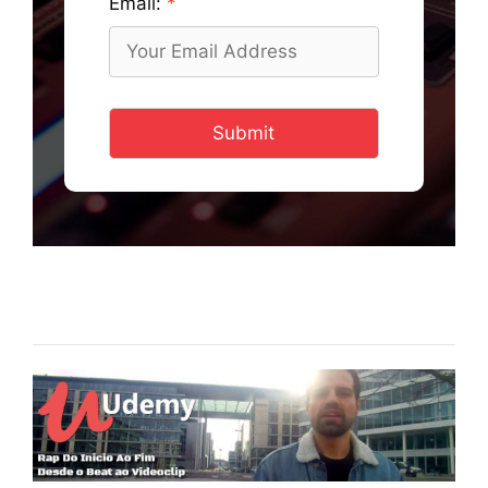
Email:
Submit