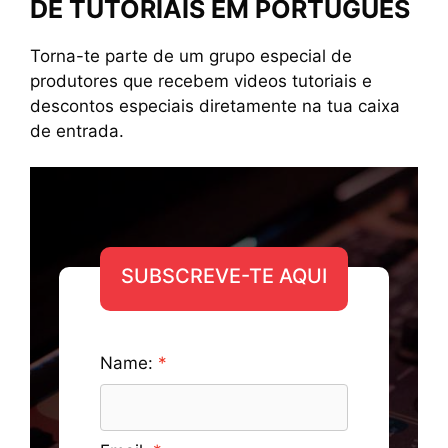
DE TUTORIAIS EM PORTUGUÊS
Torna-te parte de um grupo especial de
produtores que recebem videos tutoriais e
descontos especiais diretamente na tua caixa
de entrada.
SUBSCREVE-TE AQUI
Name: