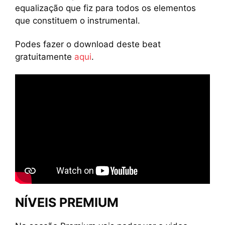
equalização que fiz para todos os elementos
que constituem o instrumental.
Podes fazer o download deste beat
gratuitamente
aqui
.
NÍVEIS PREMIUM