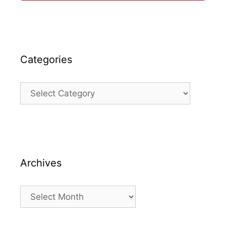
Categories
Categories
Archives
Archives