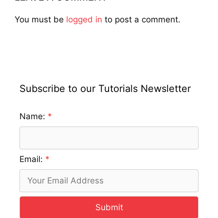
You must be
logged in
to post a comment.
Subscribe to our Tutorials Newsletter
Name:
Email:
Submit