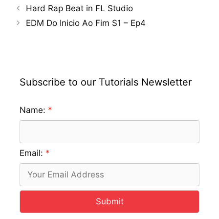
Hard Rap Beat in FL Studio
EDM Do Inicio Ao Fim S1 – Ep4
Subscribe to our Tutorials Newsletter
Name:
Email:
Submit