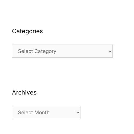
Categories
Categories
Archives
Archives