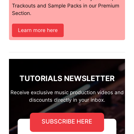
Trackouts and Sample Packs in our Premium
Section.
Learn more here
TUTORIALS NEWSLETTER
Receive exclusive music production videos and
discounts directly in your inbox.
SUBSCRIBE HERE