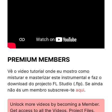
PREMIUM MEMBERS
Vê o video tutorial onde eu mostro como
misturar e masterizar este instrumental e faz o
download do projecto FL Studio (.flp). Se ainda
não és um membro subscreve-te
aqui
.
Unlock more videos by becoming a Member.
Get access to all the Videos, Project Files,