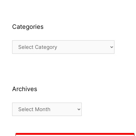
Categories
Categories
Archives
Archives