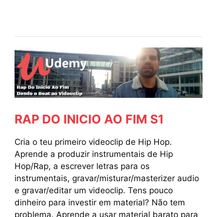
RAP DO INICIO AO FIM S1
Cria o teu primeiro videoclip de Hip Hop.
Aprende a produzir instrumentais de Hip
Hop/Rap, a escrever letras para os
instrumentais, gravar/misturar/masterizer audio
e gravar/editar um videoclip. Tens pouco
dinheiro para investir em material? Não tem
problema. Aprende a usar material barato para