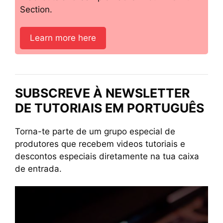
Section.
Learn more here
SUBSCREVE À NEWSLETTER
DE TUTORIAIS EM PORTUGUÊS
Torna-te parte de um grupo especial de
produtores que recebem videos tutoriais e
descontos especiais diretamente na tua caixa
de entrada.