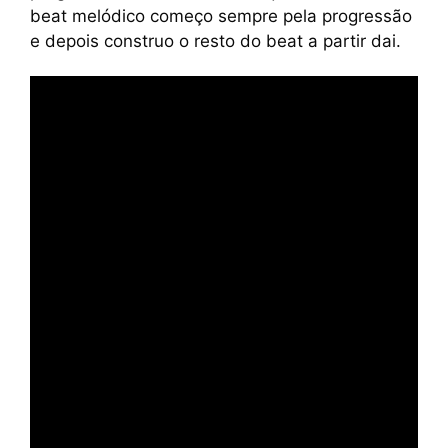
beat melódico começo sempre pela progressão
e depois construo o resto do beat a partir dai.