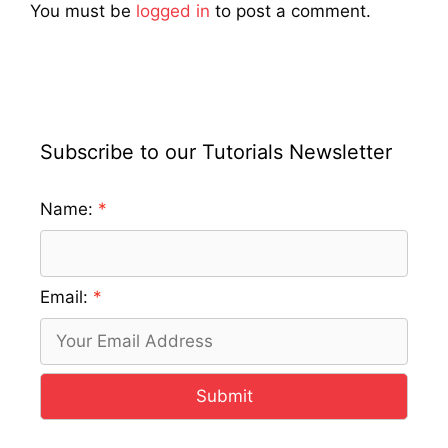
You must be
logged in
to post a comment.
Subscribe to our Tutorials Newsletter
Name:
Email:
Submit