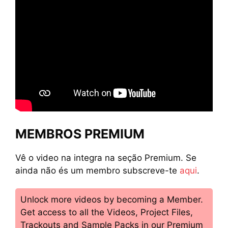
MEMBROS PREMIUM
Vê o video na integra na seção Premium. Se
ainda não és um membro subscreve-te
aqui
.
Unlock more videos by becoming a Member.
Get access to all the Videos, Project Files,
Trackouts and Sample Packs in our Premium