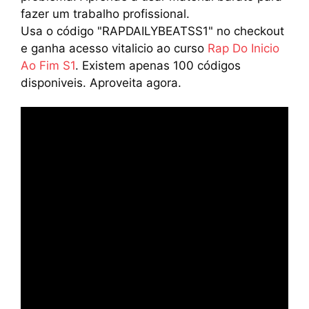
fazer um trabalho profissional.
Usa o código "RAPDAILYBEATSS1" no checkout
e ganha acesso vitalicio ao curso
Rap Do Inicio
Ao Fim S1
. Existem apenas 100 códigos
disponiveis. Aproveita agora.