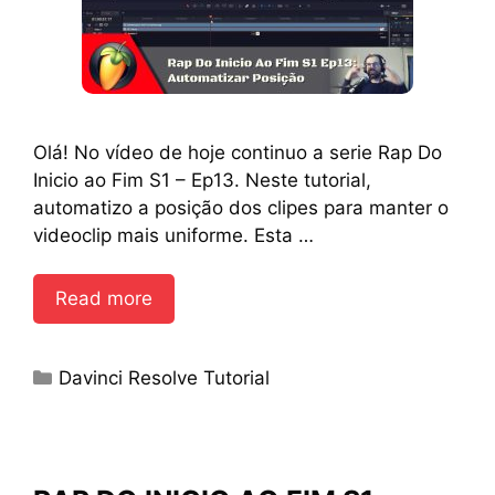
Olá! No vídeo de hoje continuo a serie Rap Do
Inicio ao Fim S1 – Ep13. Neste tutorial,
automatizo a posição dos clipes para manter o
videoclip mais uniforme. Esta …
Read more
Categories
Davinci Resolve Tutorial