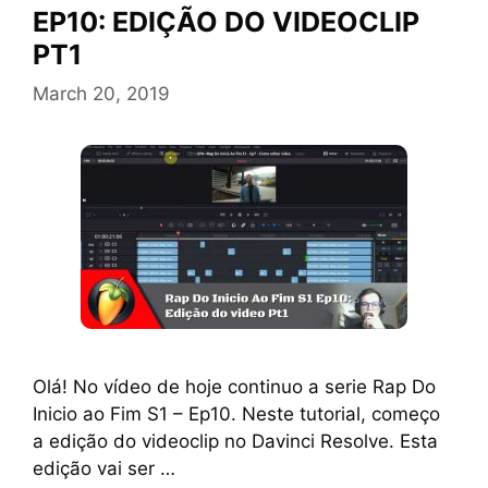
EP10: EDIÇÃO DO VIDEOCLIP
PT1
March 20, 2019
Olá! No vídeo de hoje continuo a serie Rap Do
Inicio ao Fim S1 – Ep10. Neste tutorial, começo
a edição do videoclip no Davinci Resolve. Esta
edição vai ser …