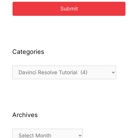
Submit
Categories
Categories
Archives
Archives