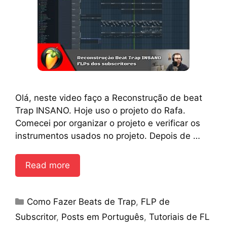
Olá, neste video faço a Reconstrução de beat
Trap INSANO. Hoje uso o projeto do Rafa.
Comecei por organizar o projeto e verificar os
instrumentos usados no projeto. Depois de …
Read more
Categories
Como Fazer Beats de Trap
,
FLP de
Subscritor
,
Posts em Português
,
Tutoriais de FL