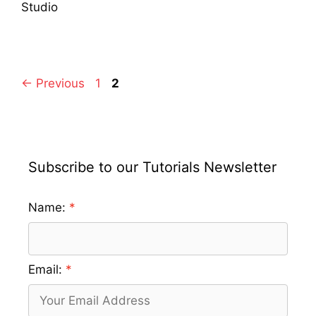
Studio
Page
Page
←
Previous
1
2
Subscribe to our Tutorials Newsletter
Name:
Email: