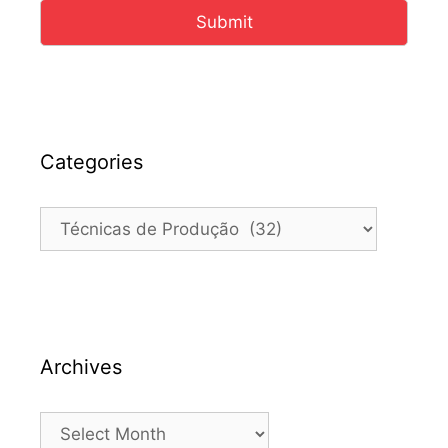
Submit
Categories
Categories
Archives
Archives