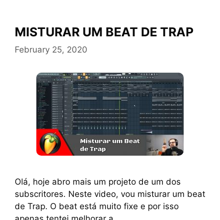
MISTURAR UM BEAT DE TRAP
February 25, 2020
Olá, hoje abro mais um projeto de um dos
subscritores. Neste video, vou misturar um beat
de Trap. O beat está muito fixe e por isso
apenas tentei melhorar a …