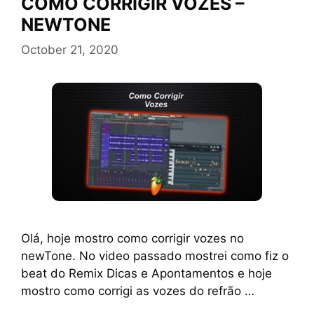
COMO CORRIGIR VOZES –
NEWTONE
October 21, 2020
Olá, hoje mostro como corrigir vozes no
newTone. No video passado mostrei como fiz o
beat do Remix Dicas e Apontamentos e hoje
mostro como corrigi as vozes do refrão …