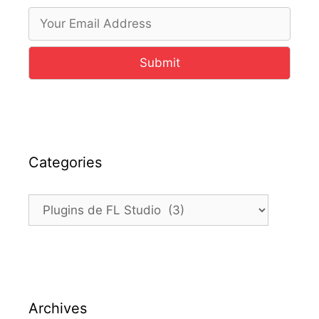
Submit
Categories
Categories
Archives