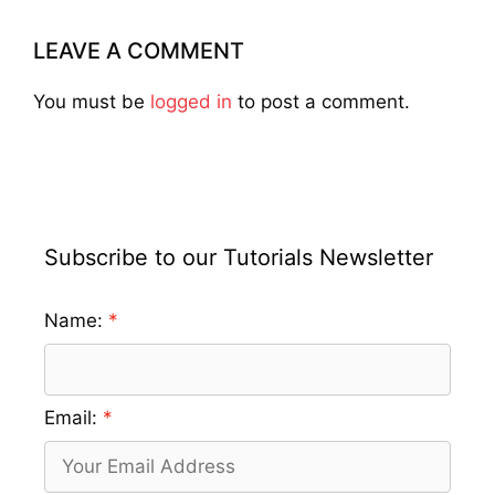
LEAVE A COMMENT
You must be
logged in
to post a comment.
Subscribe to our Tutorials Newsletter
Name:
Email: