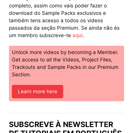
completo, assim como vais poder fazer o
download do Sample Packs exclusivos e
também tens acesso a todos os videos
passados da seção Premium. Se ainda não és
um membro subscreve-te
aqui
.
Unlock more videos by becoming a Member.
Get access to all the Videos, Project Files,
Trackouts and Sample Packs in our Premium
Section.
Learn more here
SUBSCREVE À NEWSLETTER