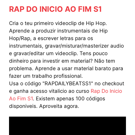
RAP DO INICIO AO FIM S1
Cria o teu primeiro videoclip de Hip Hop.
Aprende a produzir instrumentais de Hip
Hop/Rap, a escrever letras para os
instrumentais, gravar/misturar/masterizer audio
e gravar/editar um videoclip. Tens pouco
dinheiro para investir em material? Não tem
problema. Aprende a usar material barato para
fazer um trabalho profissional.
Usa o código "RAPDAILYBEATSS1" no checkout
e ganha acesso vitalicio ao curso
Rap Do Inicio
Ao Fim S1
. Existem apenas 100 códigos
disponiveis. Aproveita agora.