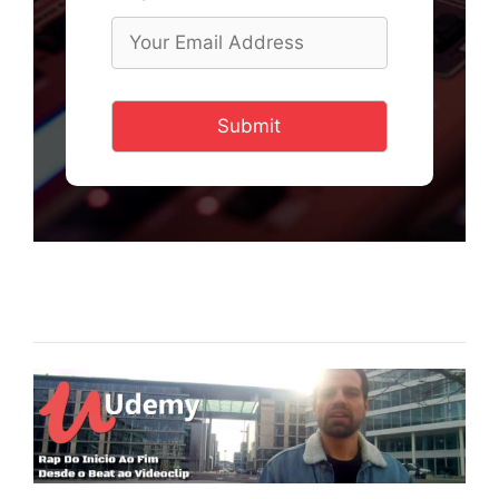
Submit