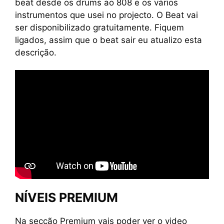
beat desde os drums ao 808 e os vários
instrumentos que usei no projecto. O Beat vai
ser disponibilizado gratuitamente. Fiquem
ligados, assim que o beat sair eu atualizo esta
descrição.
NÍVEIS PREMIUM
Na secção Premium vais poder ver o video