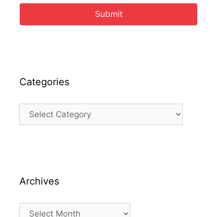
Submit
Categories
Categories
Archives
Archives