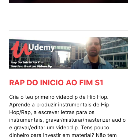
RAP DO INICIO AO FIM S1
Cria o teu primeiro videoclip de Hip Hop.
Aprende a produzir instrumentais de Hip
Hop/Rap, a escrever letras para os
instrumentais, gravar/misturar/masterizer audio
e gravar/editar um videoclip. Tens pouco
dinheiro para investir em material? Não tem