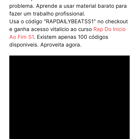
problema. Aprende a usar material barato para
fazer um trabalho profissional.
Usa o código "RAPDAILYBEATSS1" no checkout
e ganha acesso vitalicio ao curso
Rap Do Inicio
Ao Fim S1
. Existem apenas 100 códigos
disponiveis. Aproveita agora.