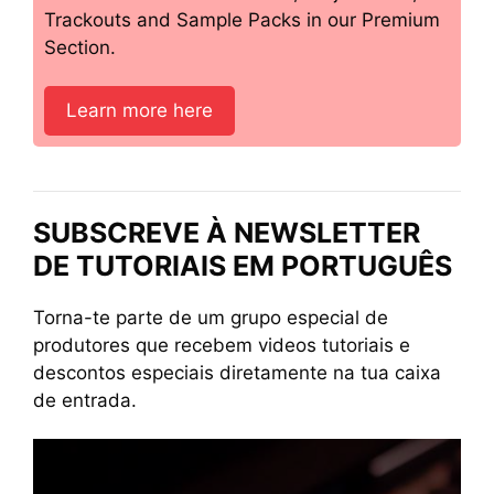
Trackouts and Sample Packs in our Premium
Section.
Learn more here
SUBSCREVE À NEWSLETTER
DE TUTORIAIS EM PORTUGUÊS
Torna-te parte de um grupo especial de
produtores que recebem videos tutoriais e
descontos especiais diretamente na tua caixa
de entrada.