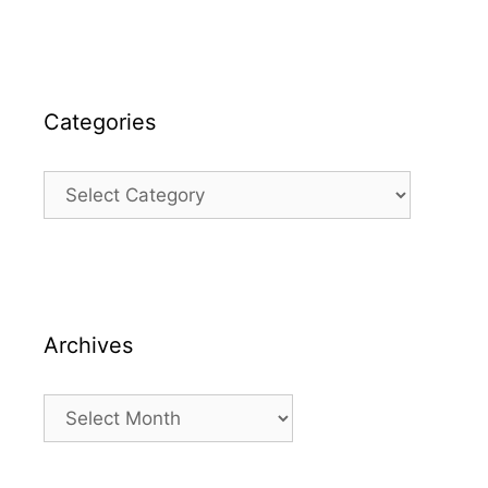
Categories
Categories
Archives
Archives