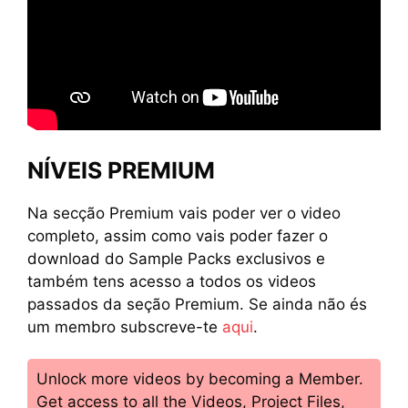
NÍVEIS PREMIUM
Na secção Premium vais poder ver o video
completo, assim como vais poder fazer o
download do Sample Packs exclusivos e
também tens acesso a todos os videos
passados da seção Premium. Se ainda não és
um membro subscreve-te
aqui
.
Unlock more videos by becoming a Member.
Get access to all the Videos, Project Files,