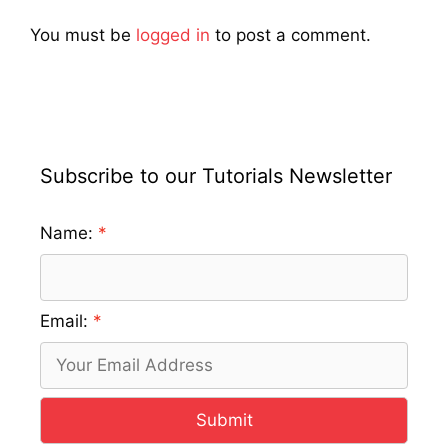
You must be
logged in
to post a comment.
Subscribe to our Tutorials Newsletter
Name:
Email:
Submit