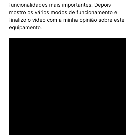
funcionalidades mais importantes. Depois
mostro os vários modos de funcionamento e
finalizo o video com a minha opinião sobre este
equipamento.