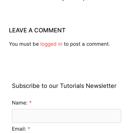
LEAVE A COMMENT
You must be
logged in
to post a comment.
Subscribe to our Tutorials Newsletter
Name:
Email: