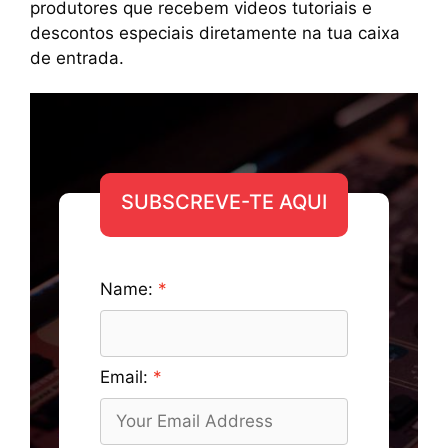
produtores que recebem videos tutoriais e
descontos especiais diretamente na tua caixa
de entrada.
SUBSCREVE-TE AQUI
Name:
Email: