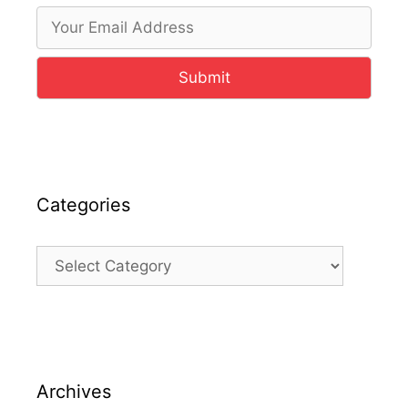
Submit
Categories
Categories
Archives