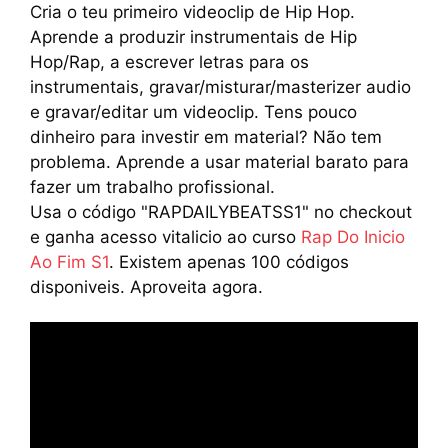
Cria o teu primeiro videoclip de Hip Hop.
Aprende a produzir instrumentais de Hip
Hop/Rap, a escrever letras para os
instrumentais, gravar/misturar/masterizer audio
e gravar/editar um videoclip. Tens pouco
dinheiro para investir em material? Não tem
problema. Aprende a usar material barato para
fazer um trabalho profissional.
Usa o código "RAPDAILYBEATSS1" no checkout
e ganha acesso vitalicio ao curso
Rap Do Inicio
Ao Fim S1
. Existem apenas 100 códigos
disponiveis. Aproveita agora.