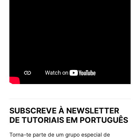
SUBSCREVE À NEWSLETTER
DE TUTORIAIS EM PORTUGUÊS
Torna-te parte de um grupo especial de